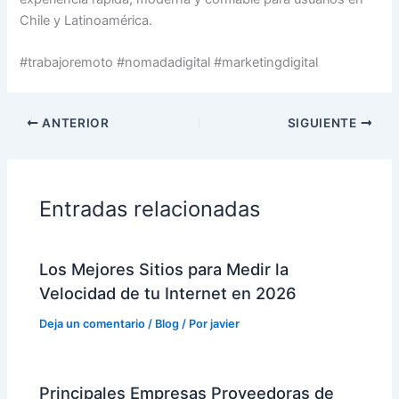
Chile y Latinoamérica.
#trabajoremoto #nomadadigital #marketingdigital
ANTERIOR
SIGUIENTE
Entradas relacionadas
Los Mejores Sitios para Medir la
Velocidad de tu Internet en 2026
Deja un comentario
/
Blog
/ Por
javier
Principales Empresas Proveedoras de