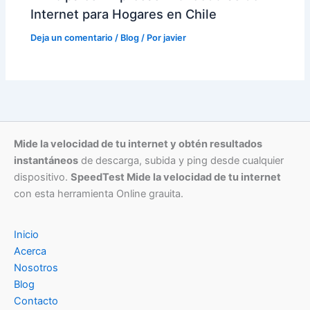
Internet para Hogares en Chile
Deja un comentario
/
Blog
/ Por
javier
Mide la velocidad de tu internet y obtén resultados
instantáneos
de descarga, subida y ping desde cualquier
dispositivo.
SpeedTest Mide la velocidad de tu internet
con esta herramienta Online grauita.
Inicio
Acerca
Nosotros
Blog
Contacto