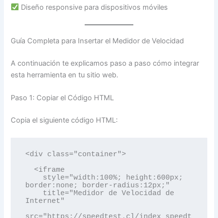
Diseño responsive para dispositivos móviles
Guía Completa para Insertar el Medidor de Velocidad
A continuación te explicamos paso a paso cómo integrar
esta herramienta en tu sitio web.
Paso 1: Copiar el Código HTML
Copia el siguiente código HTML:
<div class="container">

  <iframe

    style="width:100%; height:600px; 
border:none; border-radius:12px;"

    title="Medidor de Velocidad de 
Internet"

src="https://speedtest.cl/index_speedt