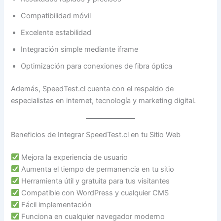
Compatibilidad móvil
Excelente estabilidad
Integración simple mediante iframe
Optimización para conexiones de fibra óptica
Además, SpeedTest.cl cuenta con el respaldo de
especialistas en internet, tecnología y marketing digital.
Beneficios de Integrar SpeedTest.cl en tu Sitio Web
Mejora la experiencia de usuario
Aumenta el tiempo de permanencia en tu sitio
Herramienta útil y gratuita para tus visitantes
Compatible con WordPress y cualquier CMS
Fácil implementación
Funciona en cualquier navegador moderno