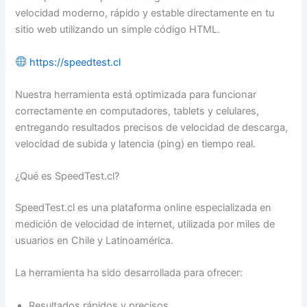
velocidad moderno, rápido y estable directamente en tu
sitio web utilizando un simple código HTML.
https://speedtest.cl
Nuestra herramienta está optimizada para funcionar
correctamente en computadores, tablets y celulares,
entregando resultados precisos de velocidad de descarga,
velocidad de subida y latencia (ping) en tiempo real.
¿Qué es SpeedTest.cl?
SpeedTest.cl es una plataforma online especializada en
medición de velocidad de internet, utilizada por miles de
usuarios en Chile y Latinoamérica.
La herramienta ha sido desarrollada para ofrecer:
Resultados rápidos y precisos