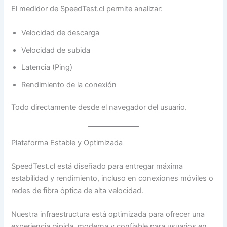
El medidor de SpeedTest.cl permite analizar:
Velocidad de descarga
Velocidad de subida
Latencia (Ping)
Rendimiento de la conexión
Todo directamente desde el navegador del usuario.
Plataforma Estable y Optimizada
SpeedTest.cl está diseñado para entregar máxima
estabilidad y rendimiento, incluso en conexiones móviles o
redes de fibra óptica de alta velocidad.
Nuestra infraestructura está optimizada para ofrecer una
experiencia rápida, moderna y confiable para usuarios en