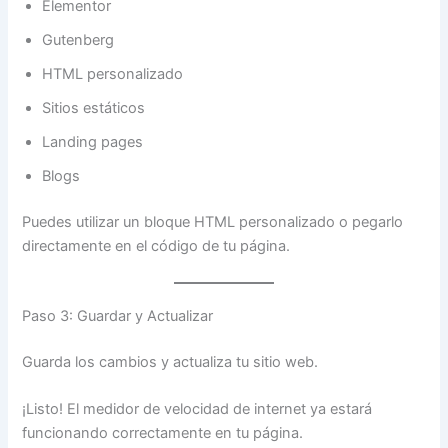
Elementor
Gutenberg
HTML personalizado
Sitios estáticos
Landing pages
Blogs
Puedes utilizar un bloque HTML personalizado o pegarlo
directamente en el código de tu página.
Paso 3: Guardar y Actualizar
Guarda los cambios y actualiza tu sitio web.
¡Listo! El medidor de velocidad de internet ya estará
funcionando correctamente en tu página.