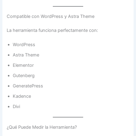
Compatible con WordPress y Astra Theme
La herramienta funciona perfectamente con:
WordPress
Astra Theme
Elementor
Gutenberg
GeneratePress
Kadence
Divi
¿Qué Puede Medir la Herramienta?